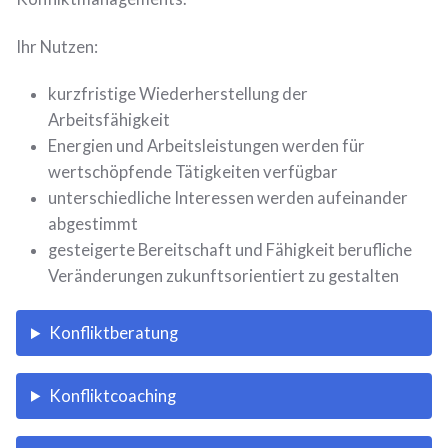
Ihr Nutzen:
kurzfristige Wiederherstellung der
Arbeitsfähigkeit
Energien und Arbeitsleistungen werden für
wertschöpfende Tätigkeiten verfügbar
unterschiedliche Interessen werden aufeinander
abgestimmt
gesteigerte Bereitschaft und Fähigkeit berufliche
Veränderungen zukunftsorientiert zu gestalten
Konfliktberatung
Konfliktcoaching