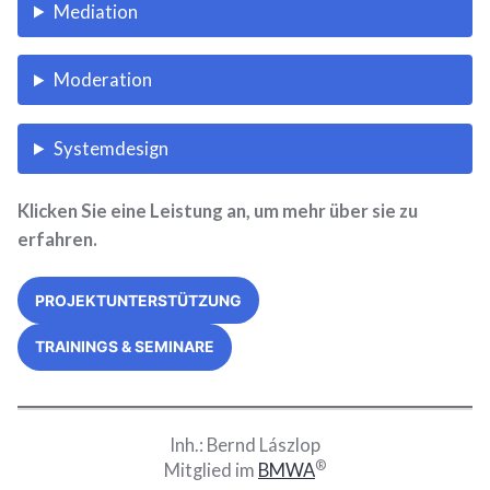
Mediation
Moderation
Systemdesign
Klicken Sie eine Leistung an, um mehr über sie zu
erfahren.
PROJEKTUNTERSTÜTZUNG
TRAININGS & SEMINARE
Inh.: Bernd
Lászlop
®
Mitglied im
BMWA